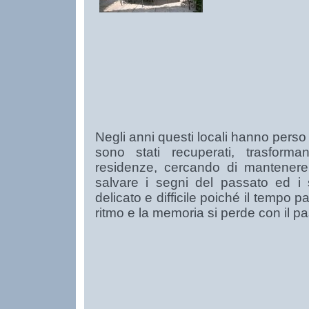
Negli anni questi locali hanno perso 
sono stati recuperati, trasforman
residenze, cercando di mantenere
salvare i segni del passato ed i 
delicato e difficile poiché il tempo 
ritmo e la memoria si perde con il p