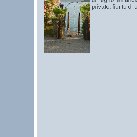
privato, fiorito di 