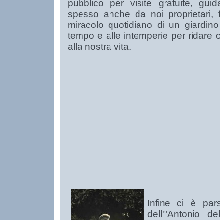
pubblico per visite gratuite, gui
spesso anche da noi proprietari, fe
miracolo quotidiano di un giardino
tempo e alle intemperie per ridare
alla nostra vita.
Infine ci è par
dell'"Antonio del