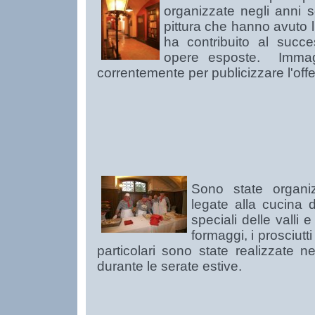
organizzate negli anni s
pittura che hanno avuto l
ha contribuito al succ
opere esposte. Immagin
correntemente per publicizzare l'offe
Sono state organi
legate alla cucina 
speciali delle valli 
formaggi, i prosciutti
particolari sono state realizzate ne
durante le serate estive.