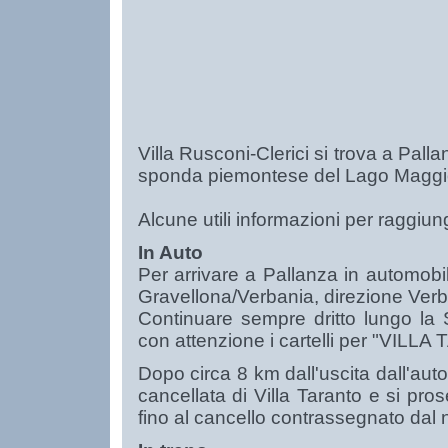
Villa Rusconi-Clerici si trova a Pall
sponda piemontese del Lago Maggi
Alcune utili informazioni per raggiung
In Auto
Per arrivare a Pallanza in automobi
Gravellona/Verbania, direzione Verb
Continuare sempre dritto lungo la
con attenzione i cartelli per "VILL
Dopo circa 8 km dall'uscita dall'auto
cancellata di Villa Taranto e si pro
fino al cancello contrassegnato dal n